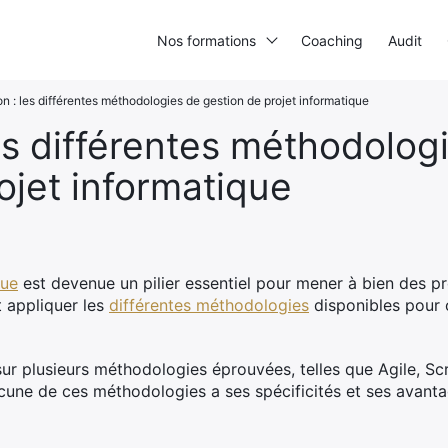
Nos formations
Coaching
Audit
n : les différentes méthodologies de gestion de projet informatique
es différentes méthodolog
ojet informatique
que
est devenue un pilier essentiel pour mener à bien des p
appliquer les
différentes méthodologies
disponibles pour o
ur plusieurs méthodologies éprouvées, telles que Agile, Sc
une de ces méthodologies a ses spécificités et ses avanta