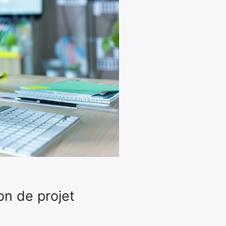
on de projet