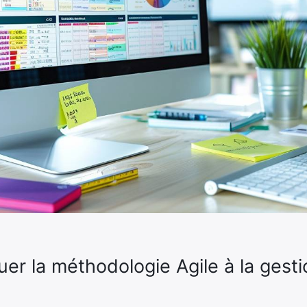
r la méthodologie Agile à la gesti