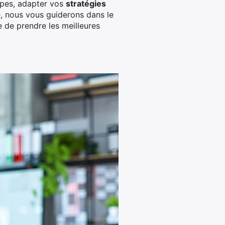
pes, adapter vos
stratégies
e, nous vous guiderons dans le
e de prendre les meilleures