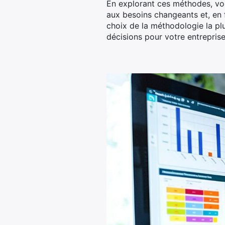
En explorant ces méthodes, vo
aux besoins changeants et, en 
choix de la méthodologie la plu
décisions pour votre entreprise