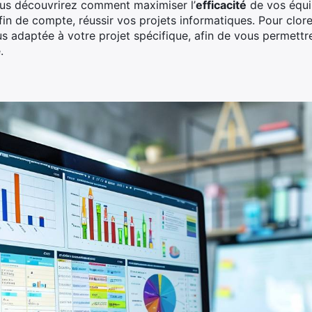
us découvrirez comment maximiser l’
efficacité
de vos équi
fin de compte, réussir vos projets informatiques. Pour clor
s adaptée à votre projet spécifique, afin de vous permettr
.