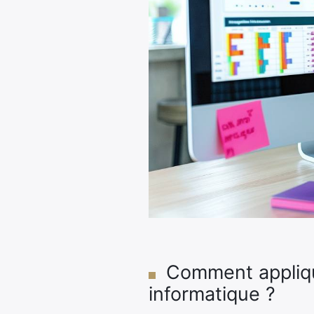
Comment applique
informatique ?