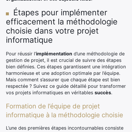
Étapes pour implémenter
efficacement la méthodologie
choisie dans votre projet
informatique
Pour réussir l’
implémentation
d’une méthodologie de
gestion de projet, il est crucial de suivre des étapes
bien définies. Ces étapes garantissent une intégration
harmonieuse et une adoption optimale par l’équipe.
Mais comment s’assurer que chaque étape est bien
respectée ? Suivez ce guide détaillé pour transformer
vos projets informatiques en véritables
succès
.
Formation de l’équipe de projet
informatique à la méthodologie choisie
L’une des premières étapes incontournables consiste