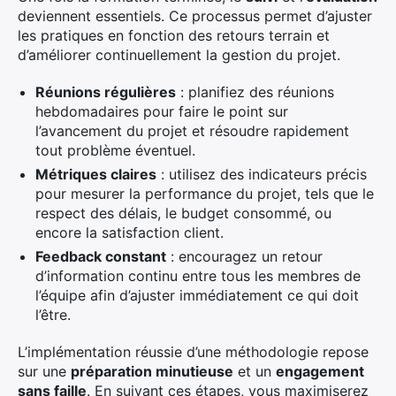
deviennent essentiels. Ce processus permet d’ajuster
les pratiques en fonction des retours terrain et
d’améliorer continuellement la gestion du projet.
Réunions régulières
: planifiez des réunions
hebdomadaires pour faire le point sur
l’avancement du projet et résoudre rapidement
tout problème éventuel.
Métriques claires
: utilisez des indicateurs précis
pour mesurer la performance du projet, tels que le
respect des délais, le budget consommé, ou
encore la satisfaction client.
Feedback constant
: encouragez un retour
d’information continu entre tous les membres de
l’équipe afin d’ajuster immédiatement ce qui doit
l’être.
L’implémentation réussie d’une méthodologie repose
sur une
préparation minutieuse
et un
engagement
sans faille
. En suivant ces étapes, vous maximiserez