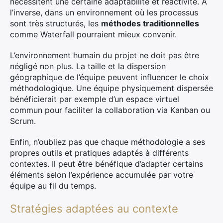
nécessitent une certaine adaptabilité et réactivité. À
l’inverse, dans un environnement où les processus
sont très structurés, les
méthodes traditionnelles
comme Waterfall pourraient mieux convenir.
L’environnement humain du projet ne doit pas être
négligé non plus. La taille et la dispersion
géographique de l’équipe peuvent influencer le choix
méthodologique. Une équipe physiquement dispersée
bénéficierait par exemple d’un espace virtuel
commun pour faciliter la collaboration via Kanban ou
Scrum.
Enfin, n’oubliez pas que chaque méthodologie a ses
propres outils et pratiques adaptés à différents
contextes. Il peut être bénéfique d’adapter certains
éléments selon l’expérience accumulée par votre
équipe au fil du temps.
Stratégies adaptées au contexte