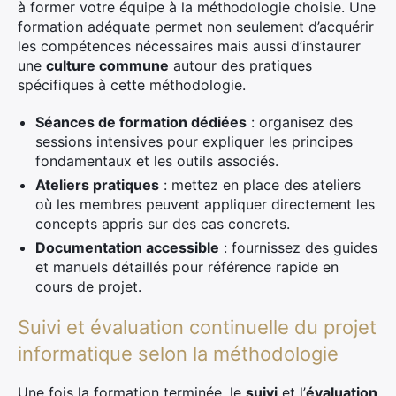
à former votre équipe à la méthodologie choisie. Une
formation adéquate permet non seulement d’acquérir
les compétences nécessaires mais aussi d’instaurer
une
culture commune
autour des pratiques
spécifiques à cette méthodologie.
Séances de formation dédiées
: organisez des
sessions intensives pour expliquer les principes
fondamentaux et les outils associés.
Ateliers pratiques
: mettez en place des ateliers
où les membres peuvent appliquer directement les
concepts appris sur des cas concrets.
Documentation accessible
: fournissez des guides
et manuels détaillés pour référence rapide en
cours de projet.
Suivi et évaluation continuelle du projet
informatique selon la méthodologie
Une fois la formation terminée, le
suivi
et l’
évaluation