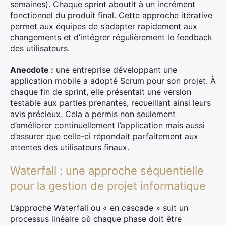
semaines). Chaque sprint aboutit à un incrément
fonctionnel du produit final. Cette approche itérative
permet aux équipes de s’adapter rapidement aux
changements et d’intégrer régulièrement le feedback
des utilisateurs.
Anecdote :
une entreprise développant une
application mobile a adopté Scrum pour son projet. À
chaque fin de sprint, elle présentait une version
testable aux parties prenantes, recueillant ainsi leurs
avis précieux. Cela a permis non seulement
d’améliorer continuellement l’application mais aussi
d’assurer que celle-ci répondait parfaitement aux
attentes des utilisateurs finaux.
Waterfall : une approche séquentielle
pour la gestion de projet informatique
L’approche Waterfall ou « en cascade » suit un
processus linéaire où chaque phase doit être