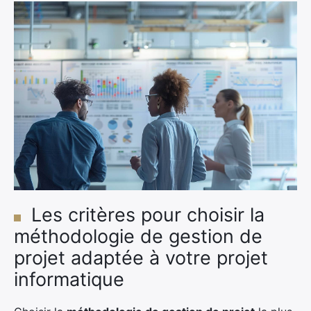
Les critères pour choisir la
méthodologie de gestion de
projet adaptée à votre projet
informatique