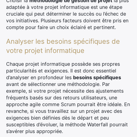
Choisir la
méthodologie de gestion de projet
la plus
adaptée à votre projet informatique est une étape
cruciale qui peut déterminer le succès ou l’échec de
vos initiatives. Plusieurs facteurs doivent être pris en
compte pour faire un choix éclairé et pertinent.
Analyser les besoins spécifiques de
votre projet informatique
Chaque projet informatique possède ses propres
particularités et exigences. Il est donc essentiel
d’analyser en profondeur les
besoins spécifiques
avant de sélectionner une méthodologie. Par
exemple, si votre projet nécessite des ajustements
fréquents basés sur des retours utilisateurs, une
approche agile comme Scrum pourrait être idéale. En
revanche, si vous travaillez sur un projet avec des
exigences bien définies dès le départ et peu
susceptibles d’évoluer, la méthode Waterfall pourrait
s’avérer plus appropriée.