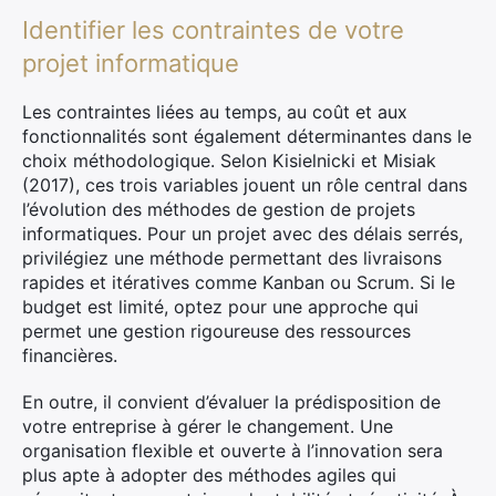
Identifier les contraintes de votre
projet informatique
Les contraintes liées au temps, au coût et aux
fonctionnalités sont également déterminantes dans le
choix méthodologique. Selon Kisielnicki et Misiak
(2017), ces trois variables jouent un rôle central dans
l’évolution des méthodes de gestion de projets
informatiques. Pour un projet avec des délais serrés,
privilégiez une méthode permettant des livraisons
rapides et itératives comme Kanban ou Scrum. Si le
budget est limité, optez pour une approche qui
permet une gestion rigoureuse des ressources
financières.
En outre, il convient d’évaluer la prédisposition de
votre entreprise à gérer le changement. Une
organisation flexible et ouverte à l’innovation sera
plus apte à adopter des méthodes agiles qui