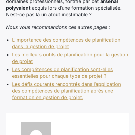
domaines professionnels, fortifié par cet
arsenal
polyvalent
acquis lors d’une formation spécialisée.
N’est-ce pas là un atout inestimable ?
Nous vous recommandons ces autres pages :
L’importance des compétences de planification
dans la gestion de projet
Les meilleurs outils de planification pour la gestion
de projet
Les compétences de planification sont-elles
essentielles pour chaque type de projet ?
Les défis courants rencontrés dans l’application
des compétences de planification après une
formation en gestion de projet.