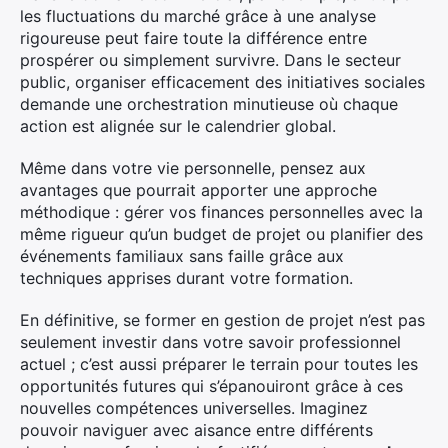
les fluctuations du marché grâce à une analyse
rigoureuse peut faire toute la différence entre
prospérer ou simplement survivre. Dans le secteur
public, organiser efficacement des initiatives sociales
demande une orchestration minutieuse où chaque
action est alignée sur le calendrier global.
Même dans votre vie personnelle, pensez aux
avantages que pourrait apporter une approche
méthodique : gérer vos finances personnelles avec la
même rigueur qu’un budget de projet ou planifier des
événements familiaux sans faille grâce aux
techniques apprises durant votre formation.
En définitive, se former en gestion de projet n’est pas
seulement investir dans votre savoir professionnel
actuel ; c’est aussi préparer le terrain pour toutes les
opportunités futures qui s’épanouiront grâce à ces
nouvelles compétences universelles. Imaginez
pouvoir naviguer avec aisance entre différents