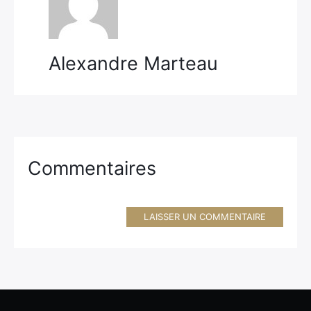
Alexandre Marteau
Commentaires
LAISSER UN COMMENTAIRE