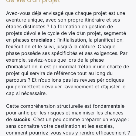
Avez-vous déjà envisagé que chaque projet est une
aventure unique, avec son propre itinéraire et ses
étapes distinctes ? La formation en gestion de
projets dévoile le cycle de vie d’un projet, segmenté
en phases
cruciales
: l’initialisation, la planification,
l’exécution et le suivi, jusqu’à la clôture. Chaque
phase possède ses spécificités et ses exigences. Par
exemple, saviez-vous que lors de la phase
d’initialisation, il est primordial d’établir une charte de
projet qui servira de référence tout au long du
parcours ? Et n’oublions pas les revues périodiques
qui permettent d’évaluer l’avancement et d’ajuster le
cap si nécessaire.
Cette compréhension structurelle est fondamentale
pour anticiper les risques et maximiser les chances
de
succès
. C’est un peu comme préparer un voyage :
sans connaître votre destination et les escales,
comment pourriez-vous vous y rendre efficacement ?