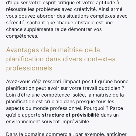
d’aiguiser votre esprit critique et votre aptitude à
résoudre les problèmes avec créativité. Ainsi armé,
vous pouvez aborder des situations complexes avec
sérénité, sachant que chaque obstacle est une
chance supplémentaire de démontrer vos
compétences.
Avantages de la maîtrise de la
planification dans divers contextes
professionnels
Avez-vous déjà ressenti l’impact positif qu’une bonne
planification peut avoir sur votre travail quotidien ?
Loin d’être une compétence isolée, la maîtrise de la
planification est cruciale dans presque tous les
aspects du monde professionnel. Pourquoi ? Parce
qu’elle apporte
structure et prévisibilité
dans un
environnement souvent imprévisible.
Dans le domaine commercial, par exemple, anticiper