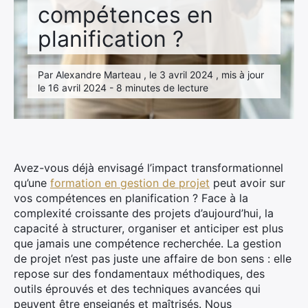
compétences en
planification ?
Par Alexandre Marteau , le 3 avril 2024 , mis à jour
le 16 avril 2024 - 8 minutes de lecture
Avez-vous déjà envisagé l’impact transformationnel
qu’une
formation en gestion de projet
peut avoir sur
vos compétences en planification ? Face à la
complexité croissante des projets d’aujourd’hui, la
capacité à structurer, organiser et anticiper est plus
que jamais une compétence recherchée. La gestion
de projet n’est pas juste une affaire de bon sens : elle
repose sur des fondamentaux méthodiques, des
outils éprouvés et des techniques avancées qui
peuvent être enseignés et maîtrisés. Nous