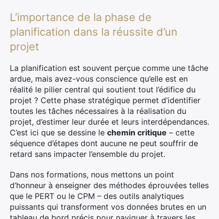
L’importance de la phase de
planification dans la réussite d’un
projet
La planification est souvent perçue comme une tâche
ardue, mais avez-vous conscience qu’elle est en
réalité le pilier central qui soutient tout l’édifice du
projet ? Cette phase stratégique permet d’identifier
toutes les tâches nécessaires à la réalisation du
projet, d’estimer leur durée et leurs interdépendances.
C’est ici que se dessine le
chemin critique
– cette
séquence d’étapes dont aucune ne peut souffrir de
retard sans impacter l’ensemble du projet.
Dans nos formations, nous mettons un point
d’honneur à enseigner des méthodes éprouvées telles
que le PERT ou le CPM – des outils analytiques
puissants qui transforment vos données brutes en un
tableau de bord précis pour naviguer à travers les