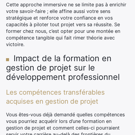
Cette approche immersive ne se limite pas à enrichir
votre savoir-faire ; elle affine aussi votre sens
stratégique et renforce votre confiance en vos
capacités à piloter tout projet vers sa réussite. Se
former chez nous, c’est opter pour une montée en
compétence tangible qui fait rimer théorie avec
victoire.
Impact de la formation en
gestion de projet sur le
développement professionnel
Les compétences transférables
acquises en gestion de projet
Vous êtes-vous déjà demandé quelles compétences
vous pourriez acquérir lors d’une formation en
gestion de projet et comment celles-ci pourraient
servir votre carrière au-delà des frontières du