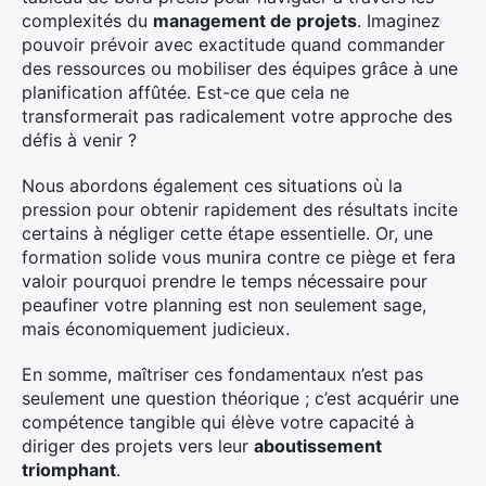
complexités du
management de projets
. Imaginez
pouvoir prévoir avec exactitude quand commander
des ressources ou mobiliser des équipes grâce à une
planification affûtée. Est-ce que cela ne
transformerait pas radicalement votre approche des
défis à venir ?
Nous abordons également ces situations où la
pression pour obtenir rapidement des résultats incite
certains à négliger cette étape essentielle. Or, une
formation solide vous munira contre ce piège et fera
valoir pourquoi prendre le temps nécessaire pour
peaufiner votre planning est non seulement sage,
mais économiquement judicieux.
En somme, maîtriser ces fondamentaux n’est pas
seulement une question théorique ; c’est acquérir une
compétence tangible qui élève votre capacité à
diriger des projets vers leur
aboutissement
triomphant
.