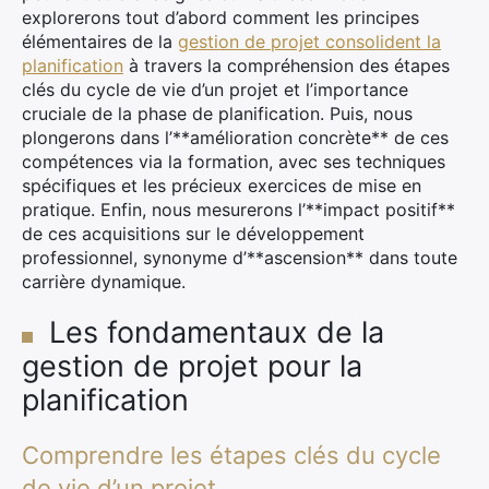
explorerons tout d’abord comment les principes
élémentaires de la
gestion de projet consolident la
planification
à travers la compréhension des étapes
clés du cycle de vie d’un projet et l’importance
cruciale de la phase de planification. Puis, nous
plongerons dans l’**amélioration concrète** de ces
compétences via la formation, avec ses techniques
spécifiques et les précieux exercices de mise en
pratique. Enfin, nous mesurerons l’**impact positif**
de ces acquisitions sur le développement
professionnel, synonyme d’**ascension** dans toute
carrière dynamique.
Les fondamentaux de la
gestion de projet pour la
planification
Comprendre les étapes clés du cycle
de vie d’un projet