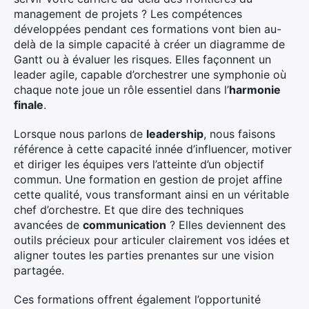
management de projets ? Les compétences
développées pendant ces formations vont bien au-
delà de la simple capacité à créer un diagramme de
Gantt ou à évaluer les risques. Elles façonnent un
leader agile, capable d’orchestrer une symphonie où
chaque note joue un rôle essentiel dans l’
harmonie
finale
.
Lorsque nous parlons de
leadership
, nous faisons
référence à cette capacité innée d’influencer, motiver
et diriger les équipes vers l’atteinte d’un objectif
commun. Une formation en gestion de projet affine
cette qualité, vous transformant ainsi en un véritable
chef d’orchestre. Et que dire des techniques
avancées de
communication
? Elles deviennent des
outils précieux pour articuler clairement vos idées et
aligner toutes les parties prenantes sur une vision
partagée.
Ces formations offrent également l’opportunité