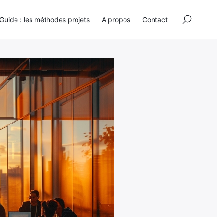
×
Guide : les méthodes projets
A propos
Contact