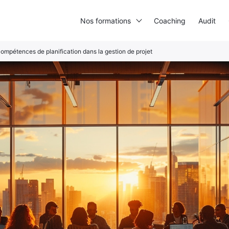
Nos formations
Coaching
Audit
ompétences de planification dans la gestion de projet