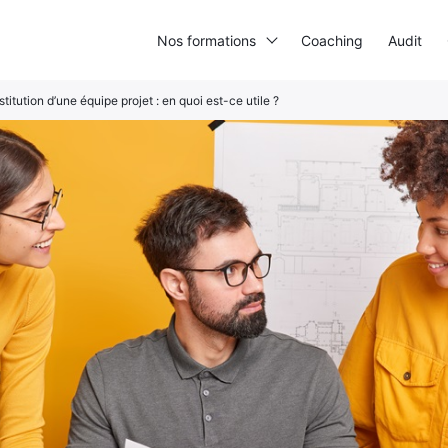
Nos formations
Coaching
Audit
titution d’une équipe projet : en quoi est-ce utile ?