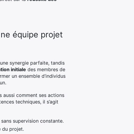
une équipe projet
ne synergie parfaite, tandis
ion initiale
des membres de
former un ensemble d’individus
un.
is aussi comment ses actions
ences techniques, il s’agit
sans supervision constante.
 du projet.