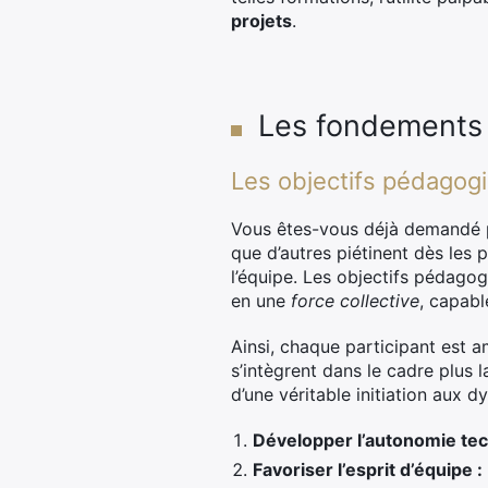
projets
.
Les fondements d
Les objectifs pédagogi
Vous êtes-vous déjà demandé p
que d’autres piétinent dès les
l’équipe. Les objectifs pédagog
en une
force collective
, capabl
Ainsi, chaque participant est
s’intègrent dans le cadre plus 
d’une véritable initiation aux
Développer l’autonomie tec
Favoriser l’esprit d’équipe :