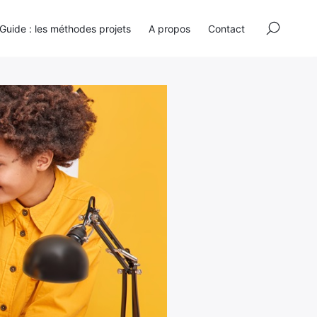
×
Guide : les méthodes projets
A propos
Contact