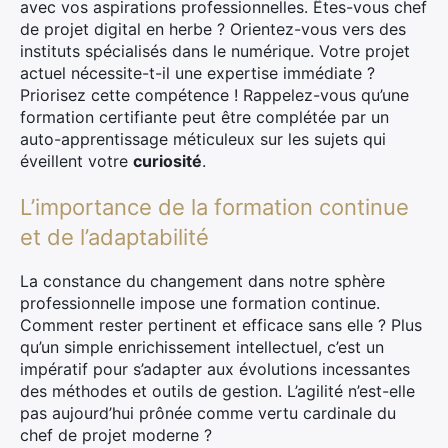
avec vos aspirations professionnelles. Êtes-vous chef
de projet digital en herbe ? Orientez-vous vers des
instituts spécialisés dans le numérique. Votre projet
actuel nécessite-t-il une expertise immédiate ?
Priorisez cette compétence ! Rappelez-vous qu’une
formation certifiante peut être complétée par un
auto-apprentissage méticuleux sur les sujets qui
éveillent votre
curiosité
.
L’importance de la formation continue
et de l’adaptabilité
La constance du changement dans notre sphère
professionnelle impose une formation continue.
Comment rester pertinent et efficace sans elle ? Plus
qu’un simple enrichissement intellectuel, c’est un
impératif pour s’adapter aux évolutions incessantes
des méthodes et outils de gestion. L’agilité n’est-elle
pas aujourd’hui prônée comme vertu cardinale du
chef de projet moderne ?