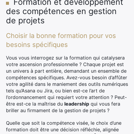
Formation et développement
des compétences en gestion
de projets
Choisir la bonne formation pour vos
besoins spécifiques
Vous vous interrogez sur la formation qui catalysera
votre ascension professionnelle ? Chaque projet est
un univers à part entière, demandant un ensemble de
compétences spécifiques. Avez-vous besoin d’affûter
votre agilité dans le maniement des outils numériques
tels qu’Asana ou Jira, ou bien est-ce l’art de
l’ordonnancement qui requiert votre attention ? Peut-
être est-ce la maîtrise du
leadership
qui vous fera
briller au firmament de la gestion de projets ?
Quelle que soit la compétence visée, le choix d’une
formation doit être une décision réfléchie, alignée