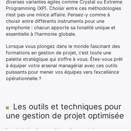
diverses variantes agiles comme Crystal ou Extreme
Programming (XP). Choisir entre ces méthodologies
n’est pas une mince affaire. Pensez-y comme à
choisir entre différents instruments pour une
symphonie : chacun apporte sa tonalité unique et
essentielle à l’harmonie globale.
Lorsque vous plongez dans le monde fascinant des
formations en gestion de projet, c’est toute une
palette stratégique qui s’offre à vous. Êtes-vous prêt
à équiper votre arsenal managérial avec ces outils
puissants pour mener vos équipes vers l’excellence
opérationnelle ?
Les outils et techniques pour
une gestion de projet optimisée
Logiciels de gestion de projet