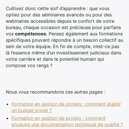
Cultivez donc cette soif d’apprendre : que vous
optiez pour des séminaires avancés ou pour des
webinaires accessibles depuis le confort de votre
bureau, chaque occasion est précieuse pour parfaire
vos
compétences
. Pensez également aux formations
spécifiques pouvant répondre à un besoin collectif au
sein de votre équipe. En fin de compte, n’est-ce pas
là l’essence même d’un investissement judicieux dans
votre carrière et dans le potentiel humain qui
compose vos rangs ?
Nous vous recommandons ces autres pages :
Formation en gestion de projets : comment établir
un budget projet ?
Formation en gestion de projets : comment
produire une documentation technique de qualité ?