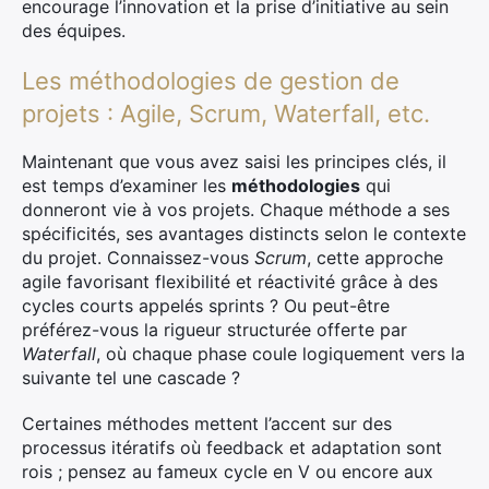
encourage l’innovation et la prise d’initiative au sein
des équipes.
Les méthodologies de gestion de
projets : Agile, Scrum, Waterfall, etc.
Maintenant que vous avez saisi les principes clés, il
est temps d’examiner les
méthodologies
qui
donneront vie à vos projets. Chaque méthode a ses
spécificités, ses avantages distincts selon le contexte
du projet. Connaissez-vous
Scrum
, cette approche
agile favorisant flexibilité et réactivité grâce à des
cycles courts appelés sprints ? Ou peut-être
préférez-vous la rigueur structurée offerte par
Waterfall
, où chaque phase coule logiquement vers la
suivante tel une cascade ?
Certaines méthodes mettent l’accent sur des
processus itératifs où feedback et adaptation sont
rois ; pensez au fameux cycle en V ou encore aux