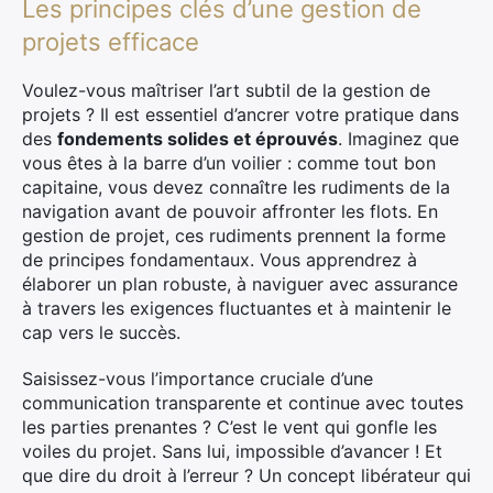
Les principes clés d’une gestion de
projets efficace
Voulez-vous maîtriser l’art subtil de la gestion de
projets ? Il est essentiel d’ancrer votre pratique dans
des
fondements solides et éprouvés
. Imaginez que
vous êtes à la barre d’un voilier : comme tout bon
capitaine, vous devez connaître les rudiments de la
navigation avant de pouvoir affronter les flots. En
gestion de projet, ces rudiments prennent la forme
de principes fondamentaux. Vous apprendrez à
élaborer un plan robuste, à naviguer avec assurance
à travers les exigences fluctuantes et à maintenir le
cap vers le succès.
Saisissez-vous l’importance cruciale d’une
communication transparente et continue avec toutes
les parties prenantes ? C’est le vent qui gonfle les
voiles du projet. Sans lui, impossible d’avancer ! Et
que dire du droit à l’erreur ? Un concept libérateur qui