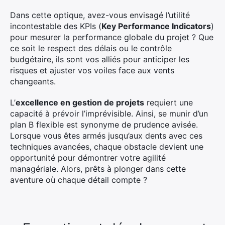
Dans cette optique, avez-vous envisagé l’utilité
incontestable des KPIs (
Key Performance Indicators
)
pour mesurer la performance globale du projet ? Que
ce soit le respect des délais ou le contrôle
budgétaire, ils sont vos alliés pour anticiper les
risques et ajuster vos voiles face aux vents
changeants.
L’
excellence en gestion de projets
requiert une
capacité à prévoir l’imprévisible. Ainsi, se munir d’un
plan B flexible est synonyme de prudence avisée.
Lorsque vous êtes armés jusqu’aux dents avec ces
techniques avancées, chaque obstacle devient une
opportunité pour démontrer votre agilité
managériale. Alors, prêts à plonger dans cette
aventure où chaque détail compte ?