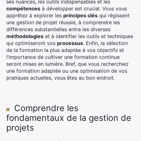
ses nuances, les outils indispensables et les
compétences
à développer est crucial. Vous vous
apprêtez à explorer les
principes clés
qui régissent
une gestion de projet réussie, à comprendre les
différences substantielles entre les diverses
méthodologies
et à identifier les outils et techniques
qui optimiseront vos
processus
. Enfin, la sélection
de la formation la plus adaptée à vos objectifs et
l’importance de cultiver une formation continue
seront mises en lumière. Bref, que vous recherchiez
une formation adaptée ou une optimisation de vos
pratiques actuelles, vous êtes au bon endroit.
Comprendre les
fondamentaux de la gestion de
projets