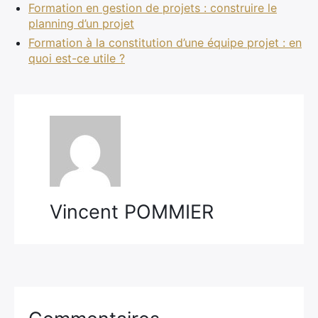
Formation en gestion de projets : construire le
planning d’un projet
Formation à la constitution d’une équipe projet : en
quoi est-ce utile ?
Vincent POMMIER