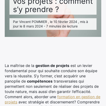
vos projets : comment
s’y prendre ?
Par Vincent POMMIER , le 10 février 2024 , mis à
jour le 8 mars 2024 - 7 minutes de lecture
La maîtrise de la
gestion de projets
est un levier
fondamental pour qui souhaite conduire son équipe
vers la réussite. S’y former, c’est acquérir une
panoplie de
compétences
transversales qui
permettent non seulement de réaliser des projets de
toute nature, mais aussi d’en garantir l’efficacité.
Comment alors, aborder une
formation en gestion de
projets
avec stratégie et discernement? Comprendre