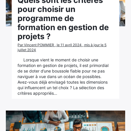
Quels sont les critères
pour choisir un
programme de
formation en gestion de
projets ?
Par Vincent POMMIER , le 11 avril 2024 , mis à jour le 5
juillet 2024
Lorsque vient le moment de choisir une
formation en gestion de projets, il est primordial
de se doter d’une boussole fiable pour ne pas
naviguer à vue dans un océan de possibles.
Avez-vous déjà envisagé toutes les dimensions
qui influencent un tel choix ? La sélection des
critères appropriés…