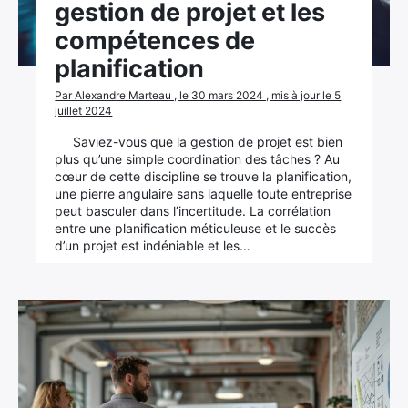
gestion de projet et les
compétences de
planification
Par Alexandre Marteau , le 30 mars 2024 , mis à jour le 5
juillet 2024
Saviez-vous que la gestion de projet est bien
plus qu’une simple coordination des tâches ? Au
cœur de cette discipline se trouve la planification,
une pierre angulaire sans laquelle toute entreprise
peut basculer dans l’incertitude. La corrélation
entre une planification méticuleuse et le succès
d’un projet est indéniable et les…