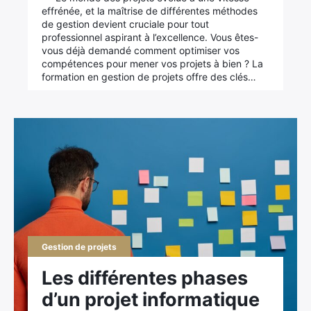
effrénée, et la maîtrise de différentes méthodes
de gestion devient cruciale pour tout
professionnel aspirant à l’excellence. Vous êtes-
vous déjà demandé comment optimiser vos
compétences pour mener vos projets à bien ? La
formation en gestion de projets offre des clés…
Gestion de projets
Les différentes phases
d’un projet informatique