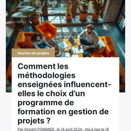
Gestion de projets
Comment les
méthodologies
enseignées influencent-
elles le choix d’un
programme de
formation en gestion de
projets ?
Par Vincent POMMIER , le 14 avril 2024 , mis à jour le 18