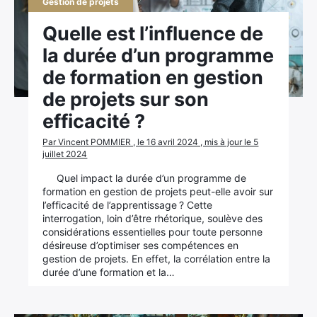
Gestion de projets
Quelle est l’influence de
la durée d’un programme
de formation en gestion
de projets sur son
efficacité ?
Par Vincent POMMIER , le 16 avril 2024 , mis à jour le 5
juillet 2024
Quel impact la durée d’un programme de
formation en gestion de projets peut-elle avoir sur
l’efficacité de l’apprentissage ? Cette
interrogation, loin d’être rhétorique, soulève des
considérations essentielles pour toute personne
désireuse d’optimiser ses compétences en
gestion de projets. En effet, la corrélation entre la
durée d’une formation et la…