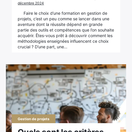
décembre 2024
Faire le choix d’une formation en gestion de
projets, c’est un peu comme se lancer dans une
aventure dont la réussite dépend en grande
partie des outils et compétences que l’on souhaite
acquérir. Êtes-vous prêt à découvrir comment les
méthodologies enseignées influencent ce choix
crucial ? D’une part, une…
Gestion de projets