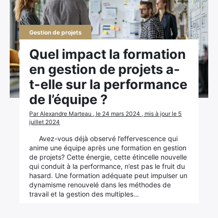
Gestion de projets
Quel impact la formation
en gestion de projets a-
t-elle sur la performance
de l’équipe ?
Par Alexandre Marteau , le 24 mars 2024 , mis à jour le 5
juillet 2024
Avez-vous déjà observé l’effervescence qui
anime une équipe après une formation en gestion
de projets? Cette énergie, cette étincelle nouvelle
qui conduit à la performance, n’est pas le fruit du
hasard. Une formation adéquate peut impulser un
dynamisme renouvelé dans les méthodes de
travail et la gestion des multiples…