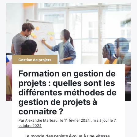
Gestion de projets
Formation en gestion de
projets : quelles sont les
différentes méthodes de
gestion de projets à
connaitre ?
Par Alexandre Marteau , le 11 février 2024 , mis à jour le 7
octobre 2024
Le monde des projets évolue à une vitesse