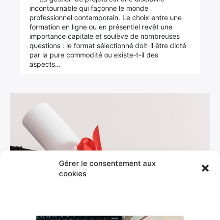
incontournable qui façonne le monde
professionnel contemporain. Le choix entre une
formation en ligne ou en présentiel revêt une
importance capitale et soulève de nombreuses
questions : le format sélectionné doit-il être dicté
par la pure commodité ou existe-t-il des
aspects…
Gérer le consentement aux
cookies
Formation
Quelle est l’importance