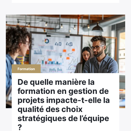
Formation
De quelle manière la
formation en gestion de
projets impacte-t-elle la
qualité des choix
stratégiques de l’équipe
?