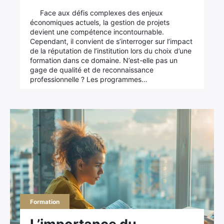
Face aux défis complexes des enjeux
économiques actuels, la gestion de projets
devient une compétence incontournable.
Cependant, il convient de s’interroger sur l’impact
de la réputation de l’institution lors du choix d’une
formation dans ce domaine. N’est-elle pas un
gage de qualité et de reconnaissance
professionnelle ? Les programmes…
Formation