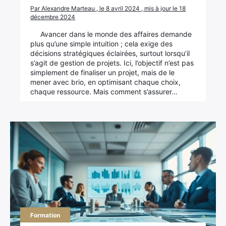
Par Alexandre Marteau , le 8 avril 2024 , mis à jour le 18
décembre 2024
Avancer dans le monde des affaires demande
plus qu’une simple intuition ; cela exige des
décisions stratégiques éclairées, surtout lorsqu’il
s’agit de gestion de projets. Ici, l’objectif n’est pas
simplement de finaliser un projet, mais de le
mener avec brio, en optimisant chaque choix,
chaque ressource. Mais comment s’assurer…
Formation