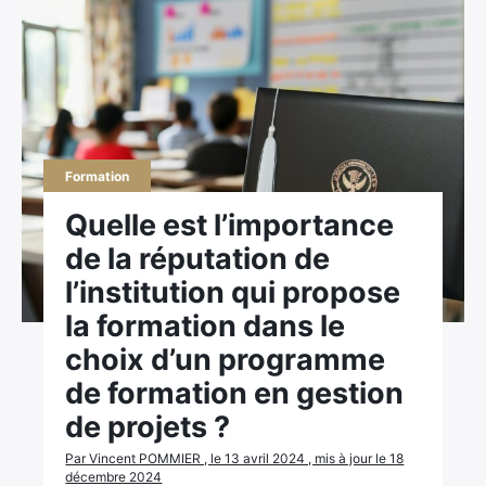
Formation
Quelle est l’importance
de la réputation de
l’institution qui propose
la formation dans le
choix d’un programme
de formation en gestion
de projets ?
Par Vincent POMMIER , le 13 avril 2024 , mis à jour le 18
décembre 2024