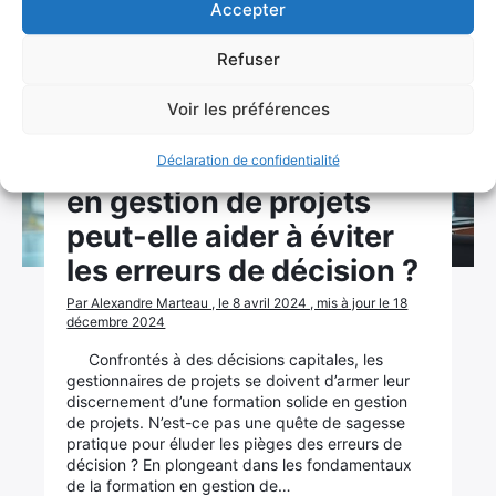
Accepter
Refuser
Voir les préférences
Formation
Comment la formation
Déclaration de confidentialité
en gestion de projets
peut-elle aider à éviter
les erreurs de décision ?
Par Alexandre Marteau , le 8 avril 2024 , mis à jour le 18
décembre 2024
Confrontés à des décisions capitales, les
gestionnaires de projets se doivent d’armer leur
discernement d’une formation solide en gestion
de projets. N’est-ce pas une quête de sagesse
pratique pour éluder les pièges des erreurs de
décision ? En plongeant dans les fondamentaux
de la formation en gestion de…