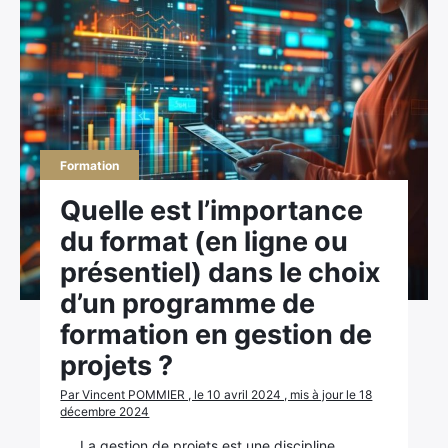
Formation
Quelle est l’importance
du format (en ligne ou
présentiel) dans le choix
d’un programme de
formation en gestion de
projets ?
Par Vincent POMMIER , le 10 avril 2024 , mis à jour le 18
décembre 2024
La gestion de projets est une discipline