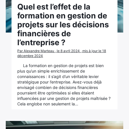
Quel est l’effet de la
formation en gestion de
projets sur les décisions
financières de
l’entreprise ?
Par Alexandre Marteau , le 8 avril 2024 , mis à jour le 18
décembre 2024
La formation en gestion de projets est bien
plus qu’un simple enrichissement de
connaissances : il s’agit d’un véritable levier
stratégique pour l’entreprise. Avez-vous déjà
envisagé combien de décisions financières
pourraient être optimisées si elles étaient
influencées par une gestion de projets maîtrisée ?
Cela englobe non seulement la…