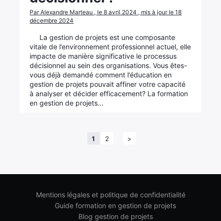
Par Alexandre Marteau , le 8 avril 2024 , mis à jour le 18
décembre 2024
La gestion de projets est une composante
vitale de l’environnement professionnel actuel, elle
impacte de manière significative le processus
décisionnel au sein des organisations. Vous êtes-
vous déjà demandé comment l’éducation en
gestion de projets pouvait affiner votre capacité
à analyser et décider efficacement? La formation
en gestion de projets…
1
2
>
Mentions légales et politique de confidentialité
Guide formation en gestion de projets
Blog gestion de projets