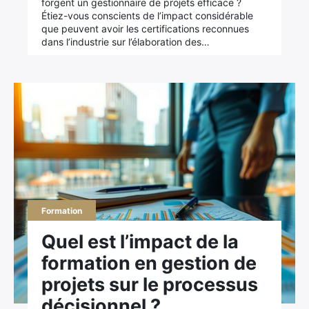
forgent un gestionnaire de projets efficace ?
Étiez-vous conscients de l’impact considérable
que peuvent avoir les certifications reconnues
dans l’industrie sur l’élaboration des…
Formation
Quel est l’impact de la
formation en gestion de
projets sur le processus
décisionnel ?