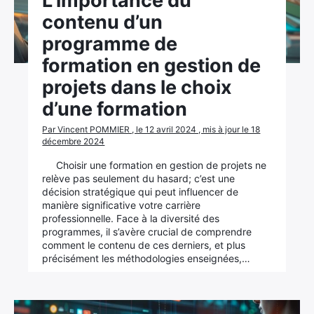
L’importance du
contenu d’un
programme de
formation en gestion de
projets dans le choix
d’une formation
Par Vincent POMMIER , le 12 avril 2024 , mis à jour le 18
décembre 2024
Choisir une formation en gestion de projets ne
relève pas seulement du hasard; c’est une
décision stratégique qui peut influencer de
manière significative votre carrière
professionnelle. Face à la diversité des
programmes, il s’avère crucial de comprendre
comment le contenu de ces derniers, et plus
précisément les méthodologies enseignées,…