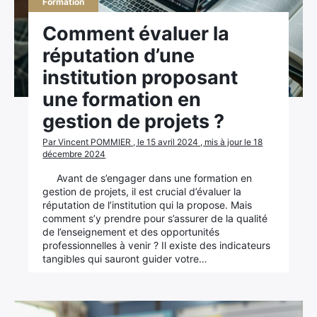
Formation
Comment évaluer la
réputation d’une
institution proposant
une formation en
gestion de projets ?
Par Vincent POMMIER , le 15 avril 2024 , mis à jour le 18
décembre 2024
Avant de s’engager dans une formation en
gestion de projets, il est crucial d’évaluer la
réputation de l’institution qui la propose. Mais
comment s’y prendre pour s’assurer de la qualité
de l’enseignement et des opportunités
professionnelles à venir ? Il existe des indicateurs
tangibles qui sauront guider votre…