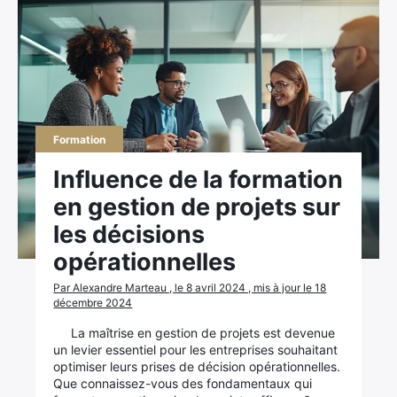
Formation
Influence de la formation
en gestion de projets sur
les décisions
opérationnelles
Par Alexandre Marteau , le 8 avril 2024 , mis à jour le 18
décembre 2024
La maîtrise en gestion de projets est devenue
un levier essentiel pour les entreprises souhaitant
optimiser leurs prises de décision opérationnelles.
Que connaissez-vous des fondamentaux qui