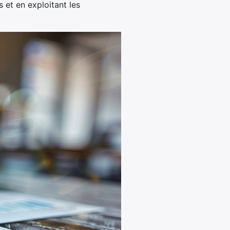
 et en exploitant les