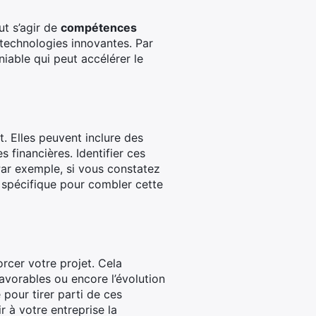
ut s’agir de
compétences
 technologies innovantes. Par
niable qui peut accélérer le
t. Elles peuvent inclure des
financières. Identifier ces
Par exemple, si vous constatez
n spécifique pour combler cette
rcer votre projet. Cela
avorables ou encore l’évolution
pour tirer parti de ces
r à votre entreprise la