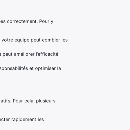
tées correctement. Pour y
 votre équipe peut combler les
peut améliorer l’efficacité
sponsabilités et optimiser la
tifs. Pour cela, plusieurs
ecter rapidement les