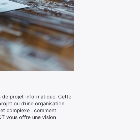
 de projet informatique. Cette
rojet ou d’une organisation.
ojet complexe : comment
OT vous offre une vision