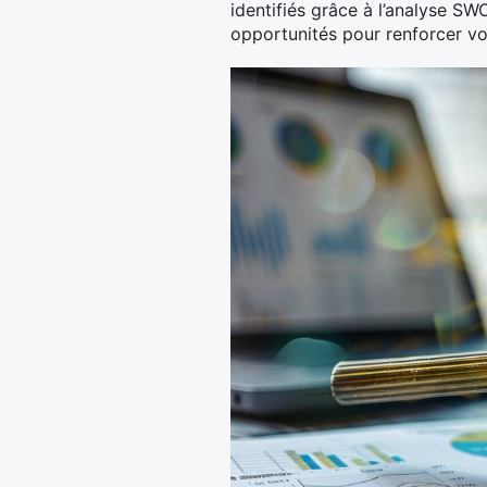
identifiés grâce à l’analyse SW
opportunités pour renforcer vo