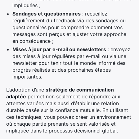
impliquées ;
Sondages et questionnaires
: recueillez
régulièrement du feedback via des sondages ou
questionnaires pour comprendre comment vos
messages sont perçus et ajuster votre approche
en conséquence ;
Mises à jour par e-mail ou newsletters
: envoyez
des mises à jour régulières par e-mail ou via une
newsletter pour tenir tout le monde informé des
progrès réalisés et des prochaines étapes
importantes.
L’adoption d’une
stratégie de communication
adaptée
permet non seulement de répondre aux
attentes variées mais aussi d’établir une relation
durable basée sur la confiance mutuelle. En utilisant
ces techniques, vous pouvez créer un environnement
où chaque partie prenante se sent valorisée et
impliquée dans le processus décisionnel global.