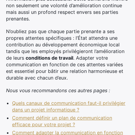
non seulement une volonté d’amélioration continue
mais aussi un profond respect envers ses parties
prenantes.
N’oubliez pas que chaque partie prenante a ses
propres attentes spécifiques : l’État attendra une
contribution au développement économique local
tandis que les employés privilégieront l’amélioration
de leurs
conditions de travail
. Adapter votre
communication en fonction de ces attentes variées
est essentiel pour bâtir une relation harmonieuse et
durable avec chacun d’eux.
Nous vous recommandons ces autres pages :
Quels canaux de communication faut-il privilégier
dans un projet informatique ?
Comment définir un plan de communication
efficace pour votre projet ?
Comment adapter la communication en fonction