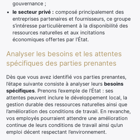
gouvernance ;
le secteur privé :
composé principalement des
entreprises partenaires et fournisseurs, ce groupe
s’intéresse particulièrement à la disponibilité des
ressources naturelles et aux incitations
économiques offertes par l’État.
Analyser les besoins et les attentes
spécifiques des parties prenantes
Dès que vous avez identifié vos parties prenantes,
l’étape suivante consiste à analyser leurs
besoins
spécifiques
. Prenons l’exemple de l’État : ses
attentes peuvent inclure le développement local, la
gestion durable des ressources naturelles ainsi que
l’amélioration des conditions de travail. En revanche,
vos employés pourraient attendre une amélioration
continue de leurs conditions de travail ainsi qu’un
emploi décent respectant l’environnement.