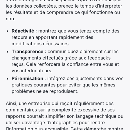
les données collectées, prenez le temps d’interpréter
les résultats et de comprendre ce qui fonctionne ou
non.
Réactivité :
montrez que vous tenez compte des
retours en apportant rapidement des
modifications nécessaires.
Transparence :
communiquez clairement sur les
changements effectués grâce aux feedbacks
reçus. Cela renforcera la confiance entre vous et
vos interlocuteurs.
Pérennisation :
intégrez ces ajustements dans vos
pratiques courantes pour éviter que les mêmes
problèmes ne se reproduisent.
Ainsi, une entreprise qui reçoit régulièrement des
commentaires sur la complexité excessive de ses
rapports pourrait simplifier son langage technique ou
utiliser davantage d’infographies pour rendre
l’information plus accessible. Cette démarche montre