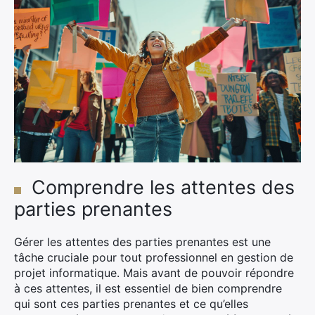
Comprendre les attentes des
parties prenantes
Gérer les attentes des parties prenantes est une
tâche cruciale pour tout professionnel en gestion de
projet informatique. Mais avant de pouvoir répondre
à ces attentes, il est essentiel de bien comprendre
qui sont ces parties prenantes et ce qu’elles