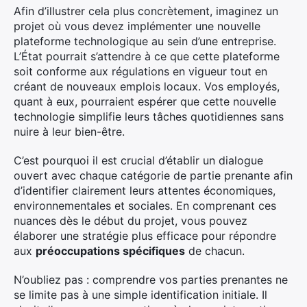
Afin d’illustrer cela plus concrètement, imaginez un
projet où vous devez implémenter une nouvelle
plateforme technologique au sein d’une entreprise.
L’État pourrait s’attendre à ce que cette plateforme
soit conforme aux régulations en vigueur tout en
créant de nouveaux emplois locaux. Vos employés,
quant à eux, pourraient espérer que cette nouvelle
technologie simplifie leurs tâches quotidiennes sans
nuire à leur bien-être.
C’est pourquoi il est crucial d’établir un dialogue
ouvert avec chaque catégorie de partie prenante afin
d’identifier clairement leurs attentes économiques,
environnementales et sociales. En comprenant ces
nuances dès le début du projet, vous pouvez
élaborer une stratégie plus efficace pour répondre
aux
préoccupations spécifiques
de chacun.
N’oubliez pas : comprendre vos parties prenantes ne
se limite pas à une simple identification initiale. Il