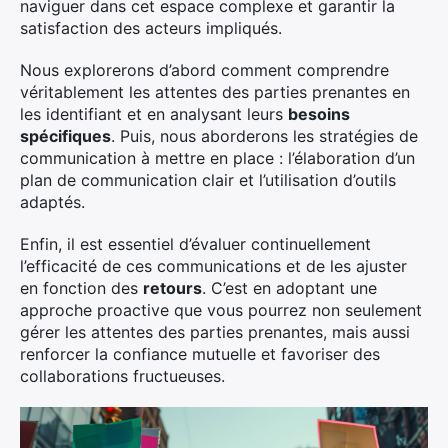
naviguer dans cet espace complexe et garantir la
satisfaction des acteurs impliqués.
Nous explorerons d’abord comment comprendre
véritablement les attentes des parties prenantes en
les identifiant et en analysant leurs
besoins
spécifiques
. Puis, nous aborderons les stratégies de
communication à mettre en place : l’élaboration d’un
plan de communication clair et l’utilisation d’outils
adaptés.
Enfin, il est essentiel d’évaluer continuellement
l’efficacité de ces communications et de les ajuster
en fonction des
retours
. C’est en adoptant une
approche proactive que vous pourrez non seulement
gérer les attentes des parties prenantes, mais aussi
renforcer la confiance mutuelle et favoriser des
collaborations fructueuses.