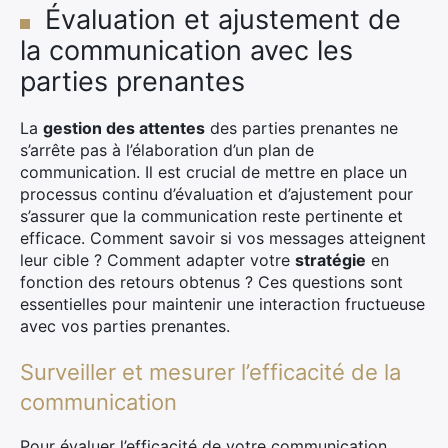
Évaluation et ajustement de
la communication avec les
parties prenantes
La
gestion des attentes
des parties prenantes ne
s’arrête pas à l’élaboration d’un plan de
communication. Il est crucial de mettre en place un
processus continu d’évaluation et d’ajustement pour
s’assurer que la communication reste pertinente et
efficace. Comment savoir si vos messages atteignent
leur cible ? Comment adapter votre
stratégie
en
fonction des retours obtenus ? Ces questions sont
essentielles pour maintenir une interaction fructueuse
avec vos parties prenantes.
Surveiller et mesurer l’efficacité de la
communication
Pour évaluer l’efficacité de votre communication,