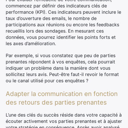
commencez par définir des indicateurs clés de
performance (KPI). Ces indicateurs peuvent inclure le
taux d’ouverture des emails, le nombre de
participations aux réunions ou encore les feedbacks
recueillis lors des sondages. En mesurant ces
données, vous pourrez identifier les points forts et
les axes d’amélioration.
Par exemple, si vous constatez que peu de parties
prenantes répondent à vos enquêtes, cela pourrait
indiquer un problème dans la manière dont vous
sollicitez leurs avis. Peut-être faut-il revoir le format
ou le canal utilisé pour ces enquêtes ?
Adapter la communication en fonction
des retours des parties prenantes
L’une des clés du succès réside dans votre capacité à
écouter activement vos parties prenantes et à ajuster
votre stratégie en conséquence. Après avoir analysé