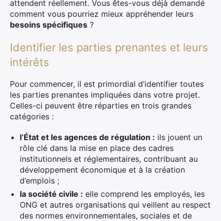
attendent réellement. Vous êtes-vous déjà demandé
comment vous pourriez mieux appréhender leurs
besoins spécifiques
?
Identifier les parties prenantes et leurs
intérêts
Pour commencer, il est primordial d’identifier toutes
les parties prenantes impliquées dans votre projet.
Celles-ci peuvent être réparties en trois grandes
catégories :
l’État et les agences de régulation :
ils jouent un
rôle clé dans la mise en place des cadres
institutionnels et réglementaires, contribuant au
développement économique et à la création
d’emplois ;
la société civile :
elle comprend les employés, les
ONG et autres organisations qui veillent au respect
des normes environnementales, sociales et de