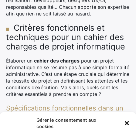
réalisation : développeurs, designers UX/UI,
responsables qualité… Chacun apporte son expertise
afin que rien ne soit laissé au hasard.
Critères fonctionnels et
techniques pour un cahier des
charges de projet informatique
Élaborer un
cahier des charges
pour un projet
informatique ne se résume pas à une simple formalité
administrative. C’est une étape cruciale qui détermine
la réussite du projet en définissant les attentes et les
conditions d’exécution. Mais alors, quels sont les
critères essentiels à prendre en compte ?
Spécifications fonctionnelles dans un
projet informatique
Gérer le consentement aux
cookies
Les spécifications fonctionnelles constituent le cœur