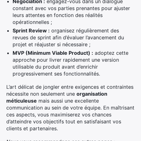
Négociation :
engagez-vous dans un dialogue
constant avec vos parties prenantes pour ajuster
leurs attentes en fonction des réalités
opérationnelles ;
Sprint Review :
organisez régulièrement des
revues de sprint afin d’évaluer l’avancement du
projet et réajuster si nécessaire ;
MVP (Minimum Viable Product) :
adoptez cette
approche pour livrer rapidement une version
utilisable du produit avant d’enrichir
progressivement ses fonctionnalités.
L’art délicat de jongler entre exigences et contraintes
nécessite non seulement une
organisation
méticuleuse
mais aussi une excellente
communication au sein de votre équipe. En maîtrisant
ces aspects, vous maximiserez vos chances
d’atteindre vos objectifs tout en satisfaisant vos
clients et partenaires.