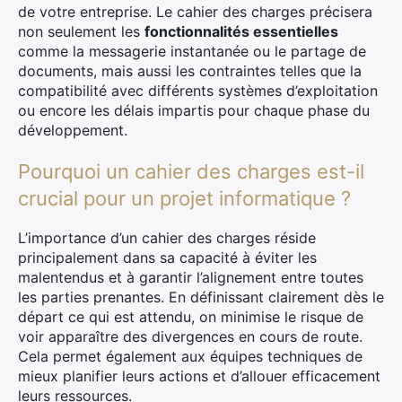
de votre entreprise. Le cahier des charges précisera
non seulement les
fonctionnalités essentielles
comme la messagerie instantanée ou le partage de
documents, mais aussi les contraintes telles que la
compatibilité avec différents systèmes d’exploitation
ou encore les délais impartis pour chaque phase du
développement.
Pourquoi un cahier des charges est-il
crucial pour un projet informatique ?
L’importance d’un cahier des charges réside
principalement dans sa capacité à éviter les
malentendus et à garantir l’alignement entre toutes
les parties prenantes. En définissant clairement dès le
départ ce qui est attendu, on minimise le risque de
voir apparaître des divergences en cours de route.
Cela permet également aux équipes techniques de
mieux planifier leurs actions et d’allouer efficacement
leurs ressources.