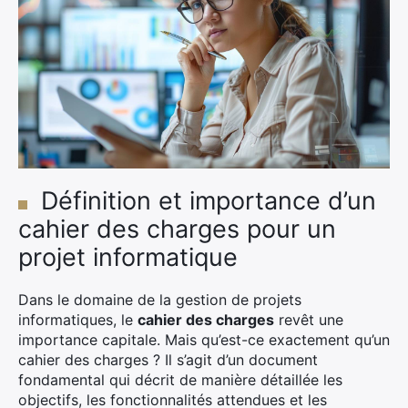
Définition et importance d’un
cahier des charges pour un
projet informatique
Dans le domaine de la gestion de projets
informatiques, le
cahier des charges
revêt une
importance capitale. Mais qu’est-ce exactement qu’un
cahier des charges ? Il s’agit d’un document
fondamental qui décrit de manière détaillée les
objectifs, les fonctionnalités attendues et les