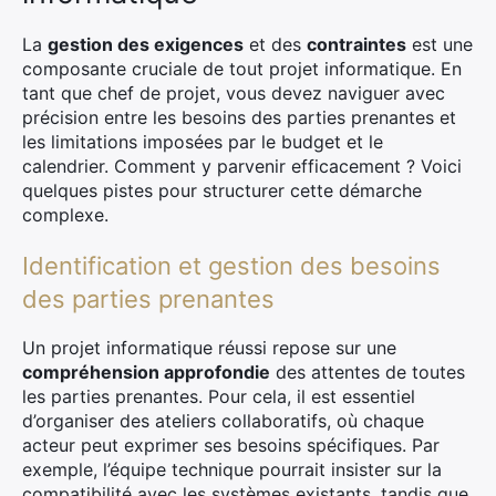
La
gestion des exigences
et des
contraintes
est une
composante cruciale de tout projet informatique. En
tant que chef de projet, vous devez naviguer avec
précision entre les besoins des parties prenantes et
les limitations imposées par le budget et le
calendrier. Comment y parvenir efficacement ? Voici
quelques pistes pour structurer cette démarche
complexe.
Identification et gestion des besoins
des parties prenantes
Un projet informatique réussi repose sur une
compréhension approfondie
des attentes de toutes
les parties prenantes. Pour cela, il est essentiel
d’organiser des ateliers collaboratifs, où chaque
acteur peut exprimer ses besoins spécifiques. Par
exemple, l’équipe technique pourrait insister sur la
compatibilité avec les systèmes existants, tandis que