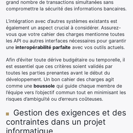
grand nombre de transactions simultanées sans
compromettre la sécurité des informations bancaires.
L’intégration avec d’autres systèmes existants est
également un aspect crucial à considérer. Assurez-
vous que votre cahier des charges mentionne toutes
les API ou autres interfaces nécessaires pour garantir
une
interopérabilité parfaite
avec vos outils actuels.
Afin d’éviter toute dérive budgétaire ou temporelle, il
est essentiel que ces critères soient validés par
toutes les parties prenantes avant le début du
développement. Un bon cahier des charges agit
comme une
boussole
qui guide chaque membre de
l’équipe vers l’objectif commun tout en minimisant les
risques d’ambiguïté ou d’erreurs coûteuses.
Gestion des exigences et des
contraintes dans un projet
informatique