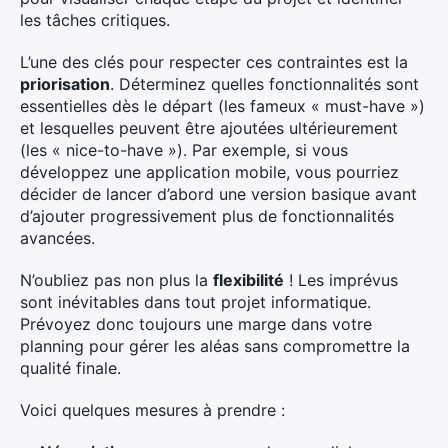
les tâches critiques.
L’une des clés pour respecter ces contraintes est la
priorisation
. Déterminez quelles fonctionnalités sont
essentielles dès le départ (les fameux « must-have »)
et lesquelles peuvent être ajoutées ultérieurement
(les « nice-to-have »). Par exemple, si vous
développez une application mobile, vous pourriez
décider de lancer d’abord une version basique avant
d’ajouter progressivement plus de fonctionnalités
avancées.
N’oubliez pas non plus la
flexibilité
! Les imprévus
sont inévitables dans tout projet informatique.
Prévoyez donc toujours une marge dans votre
planning pour gérer les aléas sans compromettre la
qualité finale.
Voici quelques mesures à prendre :