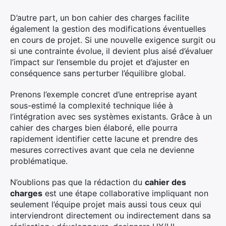
D’autre part, un bon cahier des charges facilite
également la gestion des modifications éventuelles
en cours de projet. Si une nouvelle exigence surgit ou
si une contrainte évolue, il devient plus aisé d’évaluer
l’impact sur l’ensemble du projet et d’ajuster en
conséquence sans perturber l’équilibre global.
Prenons l’exemple concret d’une entreprise ayant
sous-estimé la complexité technique liée à
l’intégration avec ses systèmes existants. Grâce à un
cahier des charges bien élaboré, elle pourra
rapidement identifier cette lacune et prendre des
mesures correctives avant que cela ne devienne
problématique.
N’oublions pas que la rédaction du
cahier des
charges
est une étape collaborative impliquant non
seulement l’équipe projet mais aussi tous ceux qui
interviendront directement ou indirectement dans sa