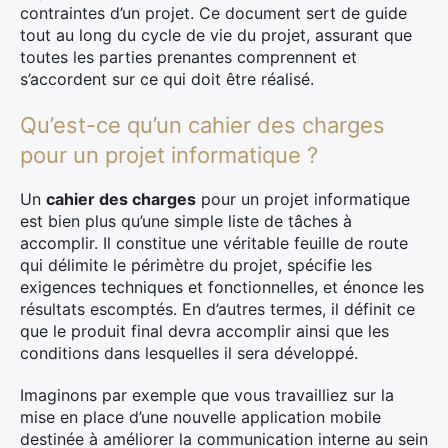
contraintes d’un projet. Ce document sert de guide
tout au long du cycle de vie du projet, assurant que
toutes les parties prenantes comprennent et
s’accordent sur ce qui doit être réalisé.
Qu’est-ce qu’un cahier des charges
pour un projet informatique ?
Un
cahier des charges
pour un projet informatique
est bien plus qu’une simple liste de tâches à
accomplir. Il constitue une véritable feuille de route
qui délimite le périmètre du projet, spécifie les
exigences techniques et fonctionnelles, et énonce les
résultats escomptés. En d’autres termes, il définit ce
que le produit final devra accomplir ainsi que les
conditions dans lesquelles il sera développé.
Imaginons par exemple que vous travailliez sur la
mise en place d’une nouvelle application mobile
destinée à améliorer la communication interne au sein