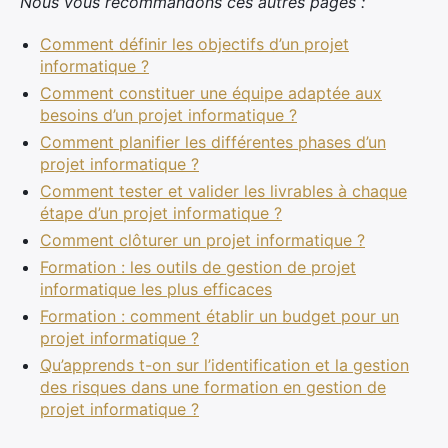
Nous vous recommandons ces autres pages :
Comment définir les objectifs d’un projet
informatique ?
Comment constituer une équipe adaptée aux
besoins d’un projet informatique ?
Comment planifier les différentes phases d’un
projet informatique ?
Comment tester et valider les livrables à chaque
étape d’un projet informatique ?
Comment clôturer un projet informatique ?
Formation : les outils de gestion de projet
informatique les plus efficaces
Formation : comment établir un budget pour un
projet informatique ?
Qu’apprends t-on sur l’identification et la gestion
des risques dans une formation en gestion de
projet informatique ?