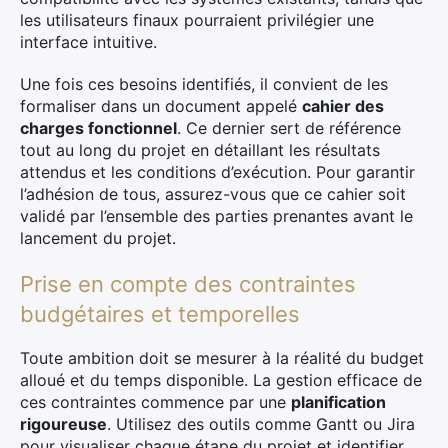
les utilisateurs finaux pourraient privilégier une
interface intuitive.
Une fois ces besoins identifiés, il convient de les
formaliser dans un document appelé
cahier des
charges fonctionnel
. Ce dernier sert de référence
tout au long du projet en détaillant les résultats
attendus et les conditions d’exécution. Pour garantir
l’adhésion de tous, assurez-vous que ce cahier soit
validé par l’ensemble des parties prenantes avant le
lancement du projet.
Prise en compte des contraintes
budgétaires et temporelles
Toute ambition doit se mesurer à la réalité du budget
alloué et du temps disponible. La gestion efficace de
ces contraintes commence par une
planification
rigoureuse
. Utilisez des outils comme Gantt ou Jira
pour visualiser chaque étape du projet et identifier