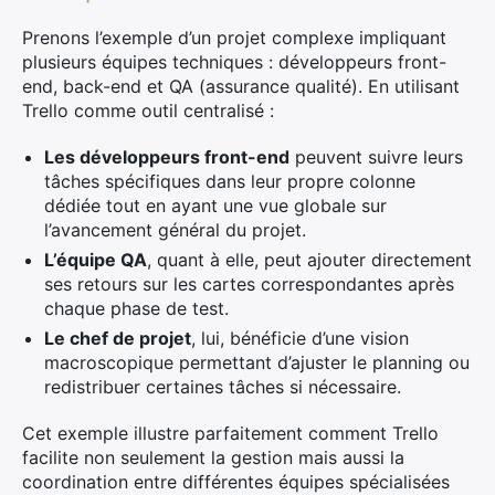
Prenons l’exemple d’un projet complexe impliquant
plusieurs équipes techniques : développeurs front-
end, back-end et QA (assurance qualité). En utilisant
Trello comme outil centralisé :
Les développeurs front-end
peuvent suivre leurs
tâches spécifiques dans leur propre colonne
dédiée tout en ayant une vue globale sur
l’avancement général du projet.
L’équipe QA
, quant à elle, peut ajouter directement
ses retours sur les cartes correspondantes après
chaque phase de test.
Le chef de projet
, lui, bénéficie d’une vision
macroscopique permettant d’ajuster le planning ou
redistribuer certaines tâches si nécessaire.
Cet exemple illustre parfaitement comment Trello
facilite non seulement la gestion mais aussi la
coordination entre différentes équipes spécialisées