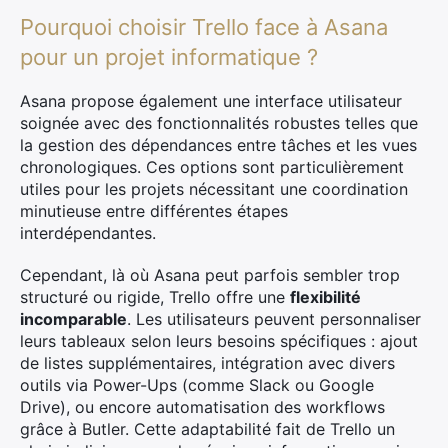
Pourquoi choisir Trello face à Asana
pour un projet informatique ?
Asana propose également une interface utilisateur
soignée avec des fonctionnalités robustes telles que
la gestion des dépendances entre tâches et les vues
chronologiques. Ces options sont particulièrement
utiles pour les projets nécessitant une coordination
minutieuse entre différentes étapes
interdépendantes.
Cependant, là où Asana peut parfois sembler trop
structuré ou rigide, Trello offre une
flexibilité
incomparable
. Les utilisateurs peuvent personnaliser
leurs tableaux selon leurs besoins spécifiques : ajout
de listes supplémentaires, intégration avec divers
outils via Power-Ups (comme Slack ou Google
Drive), ou encore automatisation des workflows
grâce à Butler. Cette adaptabilité fait de Trello un