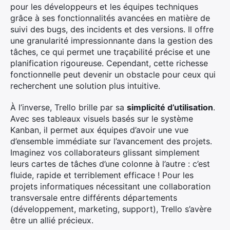
pour les développeurs et les équipes techniques
grâce à ses fonctionnalités avancées en matière de
suivi des bugs, des incidents et des versions. Il offre
une granularité impressionnante dans la gestion des
tâches, ce qui permet une traçabilité précise et une
planification rigoureuse. Cependant, cette richesse
fonctionnelle peut devenir un obstacle pour ceux qui
recherchent une solution plus intuitive.
À l’inverse, Trello brille par sa
simplicité d’utilisation
.
Avec ses tableaux visuels basés sur le système
Kanban, il permet aux équipes d’avoir une vue
d’ensemble immédiate sur l’avancement des projets.
Imaginez vos collaborateurs glissant simplement
leurs cartes de tâches d’une colonne à l’autre : c’est
fluide, rapide et terriblement efficace ! Pour les
projets informatiques nécessitant une collaboration
transversale entre différents départements
(développement, marketing, support), Trello s’avère
être un allié précieux.