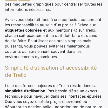
des maquettes graphiques pour centraliser toutes les
informations nécessaires.
Avez-vous déjà fait face à une confusion concernant
les responsabilités au sein d’un projet ? Grâce aux
étiquettes colorées
et aux mentions @ sur Trello,
chacun sait exactement ce qu’il doit faire et quand il
doit le faire. En utilisant ces outils simples mais
puissants, vous pouvez éviter les malentendus
courants qui surviennent souvent dans les
environnements dynamiques.
Simplicité d’utilisation et accessibilité
de Trello
L’une des forces majeures de Trello réside dans sa
simplicité d’utilisation
. Pas besoin d’être un expert
technique pour naviguer dans ses interfaces épurées.
Que vous soyez chef de projet chevronné ou
débutant en gestion agile, l’adoption rapide par toute