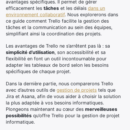
avantages spécifiques. Il permet de gérer
efficacement les
tâches
et les délais
dans un
environnement collaboratif
. Nous explorerons dans
ce guide comment Trello facilite la gestion des
tâches et la communication au sein des équipes,
simplifiant ainsi la coordination des projets.
Les avantages de Trello ne s’arrêtent pas là : sa
simplicité d’utilisation
, son accessibilité et sa
flexibilité en font un outil incontournable pour
adapter les tableaux de bord selon les besoins
spécifiques de chaque projet.
Dans la dernière partie, nous comparerons Trello
avec d’autres outils de
gestion de projets
tels que
Jira et Asana, afin de vous aider à choisir la solution
la plus adaptée à vos besoins informatiques.
Plongeons maintenant au cœur des
merveilleuses
possibilités
qu’offre Trello pour la gestion de projet
informatique.