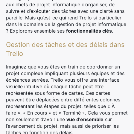
aux chefs de projet informatique d’organiser, de
suivre et d’exécuter des tâches avec une clarté sans
pareille. Mais qu’est-ce qui rend Trello si particulier
dans le domaine de la gestion de projet informatique
? Explorons ensemble ses
fonctionnalités clés
.
Gestion des tâches et des délais dans
Trello
Imaginez que vous êtes en train de coordonner un
projet complexe impliquant plusieurs équipes et des
échéances serrées. Trello vous offre une interface
visuelle intuitive où chaque tâche peut être
représentée sous forme de cartes. Ces cartes
peuvent être déplacées entre différentes colonnes
représentant les étapes du projet, telles que « À
faire », « En cours » et « Terminé ». Cela vous permet
non seulement d’avoir une
vue d’ensemble
sur
l’avancement du projet, mais aussi de prioriser les
tâches en fonction des délais.