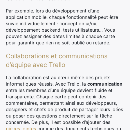
Par exemple, lors du développement d’une
application mobile, chaque fonctionnalité peut être
suivie individuellement : conception ui/ux,
développement backend, tests utilisateurs… Vous
pouvez assigner des dates limites à chaque carte
pour garantir que rien ne soit oublié ou retardé.
Collaborations et communications
d’équipe avec Trello
La collaboration est au cœur même des projets
informatiques réussis. Avec Trello, la
communication
entre les membres d’une équipe devient fluide et
transparente. Chaque carte peut contenir des
commentaires, permettant ainsi aux développeurs,
designers et chefs de produit de partager leurs idées
ou poser des questions directement sur la tâche
concernée. De plus, il est possible d’ajouter des
pièces jointes
comme des documents techniques ou