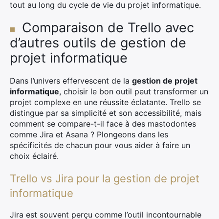
tout au long du cycle de vie du projet informatique.
Comparaison de Trello avec
d’autres outils de gestion de
projet informatique
Dans l’univers effervescent de la
gestion de projet
informatique
, choisir le bon outil peut transformer un
projet complexe en une réussite éclatante. Trello se
distingue par sa simplicité et son accessibilité, mais
comment se compare-t-il face à des mastodontes
comme Jira et Asana ? Plongeons dans les
spécificités de chacun pour vous aider à faire un
choix éclairé.
Trello vs Jira pour la gestion de projet
informatique
Jira est souvent perçu comme l’outil incontournable