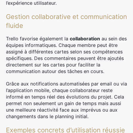
l’expérience utilisateur.
Gestion collaborative et communication
fluide
Trello favorise également la
collaboration
au sein des
équipes informatiques. Chaque membre peut être
assigné à différentes cartes selon ses compétences
spécifiques. Des commentaires peuvent être ajoutés
directement sur les cartes pour faciliter la
communication autour des tâches en cours.
Grâce aux notifications automatisées par email ou via
l’application mobile, chaque collaborateur reste
informé en temps réel des évolutions du projet. Cela
permet non seulement un gain de temps mais aussi
une meilleure réactivité face aux imprévus ou aux
changements dans le planning initial.
Exemples concrets d’utilisation réussie