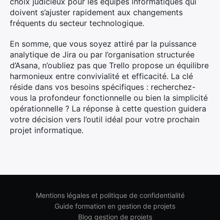
choix judicieux pour les équipes informatiques qui
doivent s’ajuster rapidement aux changements
fréquents du secteur technologique.
En somme, que vous soyez attiré par la puissance
analytique de Jira ou par l’organisation structurée
d’Asana, n’oubliez pas que Trello propose un équilibre
harmonieux entre convivialité et efficacité. La clé
réside dans vos besoins spécifiques : recherchez-
vous la profondeur fonctionnelle ou bien la simplicité
opérationnelle ? La réponse à cette question guidera
votre décision vers l’outil idéal pour votre prochain
projet informatique.
Mentions légales et politique de confidentialité
Guide formation en gestion de projets
Blog gestion de projets