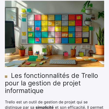
Les fonctionnalités de Trello
pour la gestion de projet
informatique
Trello est un outil de gestion de projet qui se
distingue par sa
simplicité
et son efficacité. Il permet