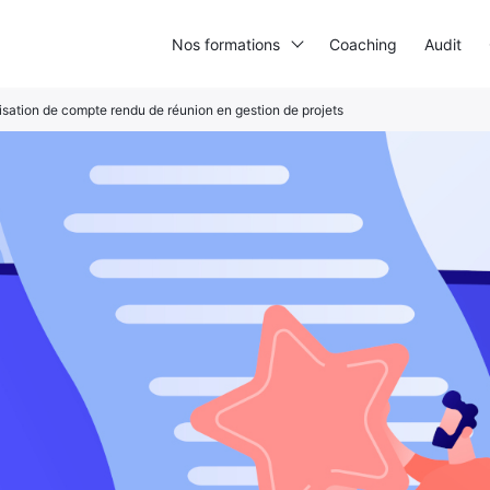
Nos formations
Coaching
Audit
lisation de compte rendu de réunion en gestion de projets