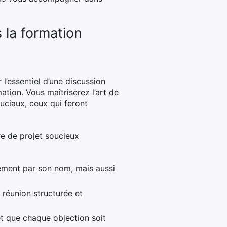
 la formation
l’essentiel d’une discussion
ation. Vous maîtriserez l’art de
ruciaux, ceux qui feront
re de projet soucieux
lement par son nom, mais aussi
e réunion structurée et
et que chaque objection soit