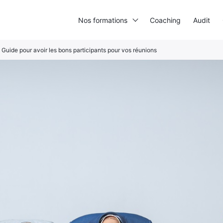
Nos formations
Coaching
Audit
: Guide pour avoir les bons participants pour vos réunions