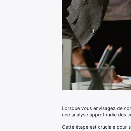
Lorsque vous envisagez de cons
une analyse approfondie des c
Cette étape est cruciale pour 