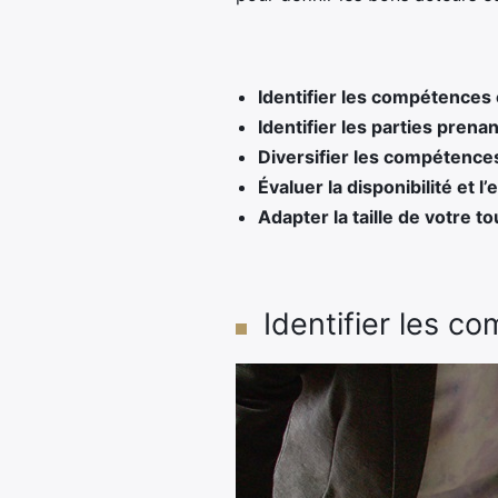
Identifier les compétences 
Identifier les parties prena
Diversifier les compétence
Évaluer la disponibilité et 
Adapter la taille de votre to
Identifier les c