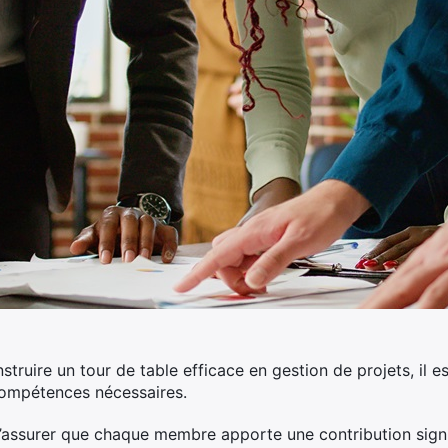
truire un tour de table efficace en gestion de projets, il 
ompétences nécessaires.
s’assurer que chaque membre apporte une contribution sign