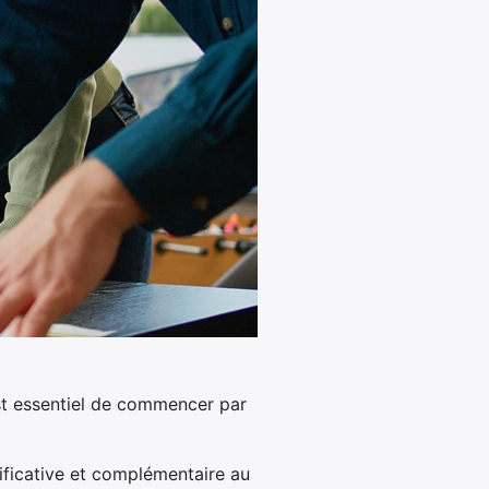
est essentiel de commencer par
ificative et complémentaire au