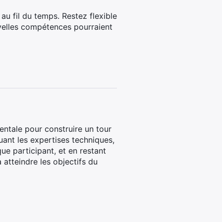
u fil du temps. Restez flexible
uvelles compétences pourraient
entale pour construire un tour
uant les expertises techniques,
ue participant, et en restant
 atteindre les objectifs du